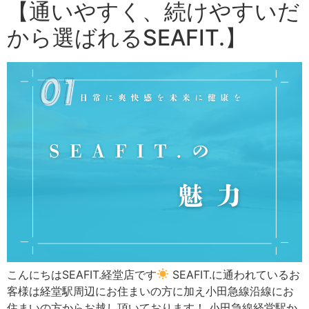
【通いやすく、続けやすいだ
から選ばれるSEAFIT.】
こんにちはSEAFIT.経堂店です
SEAFIT.に通われているお
客様は経堂駅周辺にお住まいの方に加え小田急線沿線にお
住まいの方からお越し頂いております！ 小田急線経堂駅か