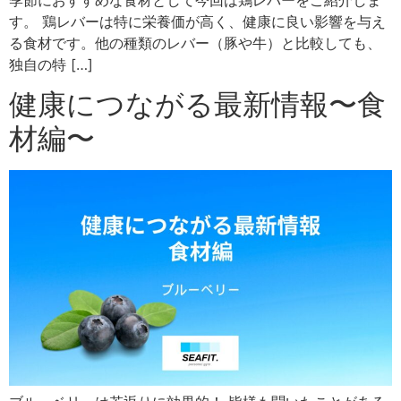
す。 鶏レバーは特に栄養価が高く、健康に良い影響を与え
る食材です。他の種類のレバー（豚や牛）と比較しても、
独自の特 […]
健康につながる最新情報〜食
材編〜