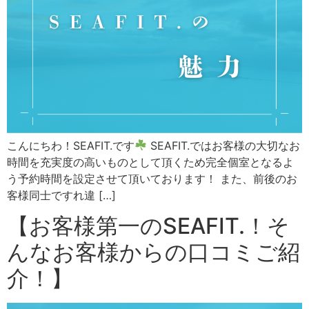
こんにちわ！SEAFIT.です
SEAFIT.ではお客様の大切なお
時間を充実度の高いものとして頂くため完全個室となるよ
う予約時間を設定させて頂いております！ また、前後のお
客様同士ですれ違 […]
【お客様第一のSEAFIT.！そ
んなお客様からの口コミご紹
介！】