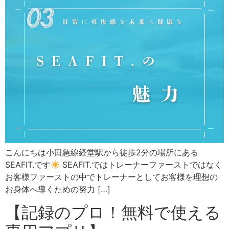
こんにちは小田急線経堂駅から徒歩2分の場所にある
SEAFIT.です
SEAFIT.ではトレーナーファーストではなく
お客様ファーストの中でトレーナーとしてお客様を理想の
お身体へ導くための努力 […]
【記録のプロ！無料で使える