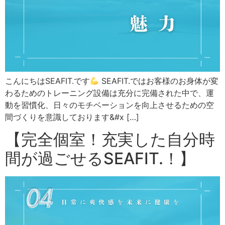
こんにちはSEAFIT.です
SEAFIT.ではお客様のお身体が変
わるためのトレーニング設備は充分に完備された中で、運
動を習慣化、日々のモチベーションを向上させるための空
間づくりを意識しております&#x […]
【完全個室！充実した自分時
間が過ごせるSEAFIT.！】