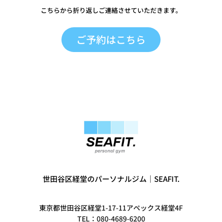
こちらから折り返しご連絡させていただきます。
ご予約はこちら
世田谷区経堂のパーソナルジム｜SEAFIT.
東京都世田谷区経堂1-17-11アペックス経堂4F
TEL：080-4689-6200