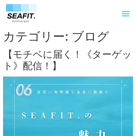
カテゴリー:
ブログ
【モチベに届く！《ターゲッ
ト》配信！】