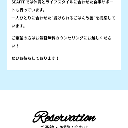
SEAFIT.では体調とライフスタイルに合わせた食事サポー
トも行っています。
一人ひとりに合わせた“続けられるごはん改善”を提案して
います。
ご希望の方はお気軽無料カウンセリングにお越しくださ
い！
ぜひお待ちしております！
Reservation
ご予約・お問い合わせ