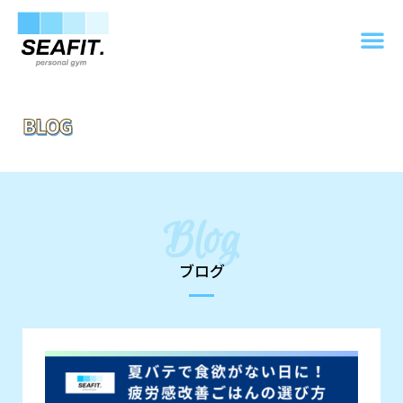
BLOG
Blog
ブログ