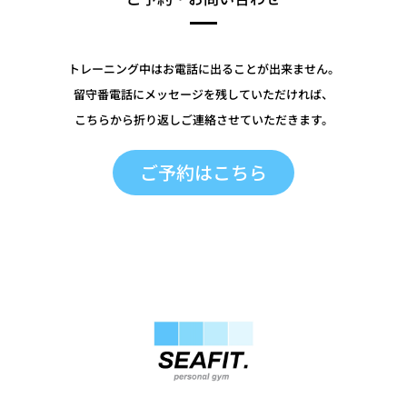
トレーニング中はお電話に出ることが出来ません。
留守番電話にメッセージを残していただければ、
こちらから折り返しご連絡させていただきます。
ご予約はこちら