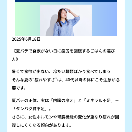
2025年6月18日
《夏バテで食欲がない日に疲労を回復するごはんの選び
方》
暑くて食欲が出ない、冷たい麺類ばかり食べてしまう
そんな夏の“疲れやすさ”は、40代以降の体にこそ注意が必
要です。
夏バテの正体、実は「内臓の冷え」と「ミネラル不足」＋
「タンパク質不足」。
さらに、女性ホルモンや胃腸機能の変化が重なり疲れが回
復しにくくなる傾向があります。