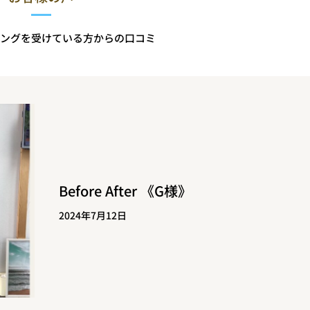
ングを受けている方からの口コミ
Before After 《G様》
2024年7月12日