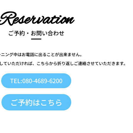
Reservation
ご予約・お問い合わせ
ーニング中はお電話に出ることが出来ません。
していただければ、こちらから折り返しご連絡させていただきます。
TEL:080-4689-6200
ご予約はこちら