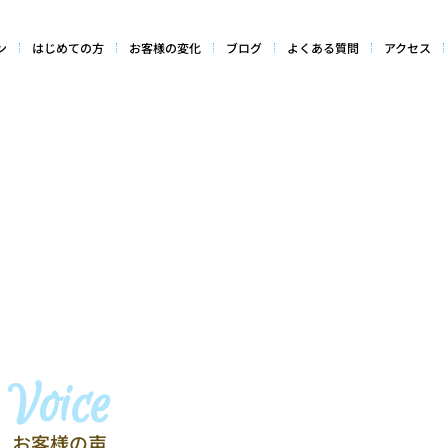
ン
はじめての方
お客様の変化
ブログ
よくある質問
アクセス
Voice
お客様の声