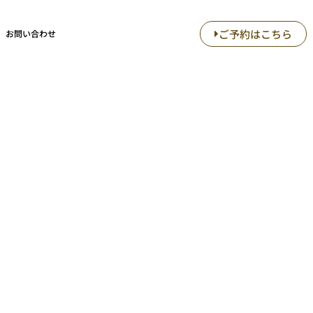
ご予約はこちら
お問い合わせ