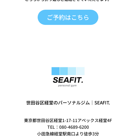
ご予約はこちら
世田谷区経堂のパーソナルジム｜SEAFIT.
東京都世田谷区経堂1-17-11アペックス経堂4F
TEL：080-4689-6200
小田急線経堂駅南口より徒歩3分