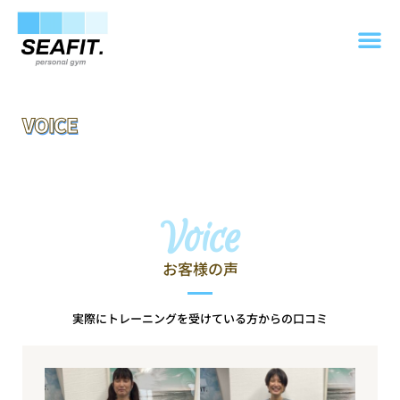
VOICE
Voice
お客様の声
実際にトレーニングを受けている方からの口コミ