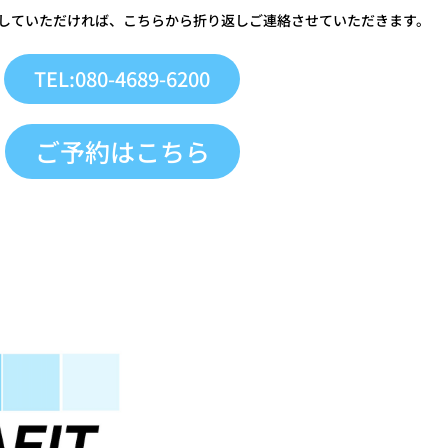
していただければ、こちらから折り返しご連絡させていただきます。
TEL:080-4689-6200
ご予約はこちら