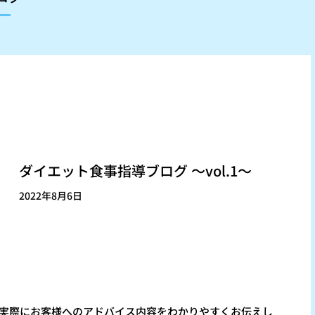
ダイエット食事指導ブログ 〜vol.1〜
2022年8月6日
ムで実際にお客様へのアドバイス内容をわかりやすくお伝えし