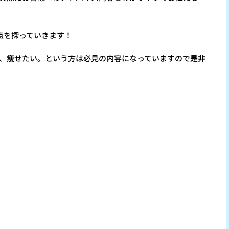
点を探っていきます！
的に、痩せたい。という方は必見の内容になっていますので是非