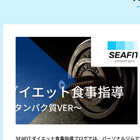
SEAFIT.ダイエット食事指導ブログでは、パーソナルジ