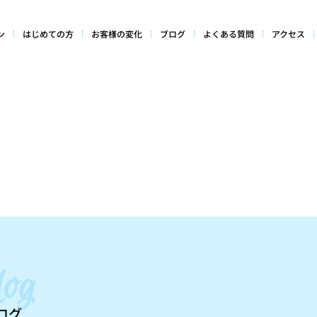
ン
はじめての方
お客様の変化
ブログ
よくある質問
アクセス
log
ログ