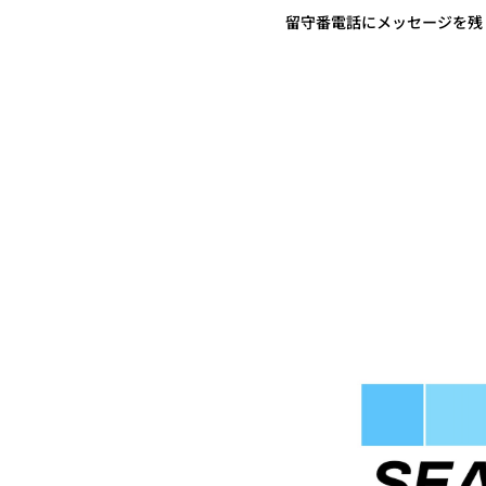
留守番電話にメッセージを残