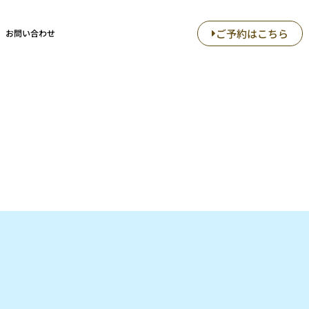
ご予約はこちら
お問い合わせ