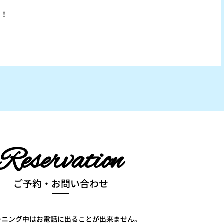
す！
Reservation
ご予約・お問い合わせ
ーニング中はお電話に出ることが出来ません。