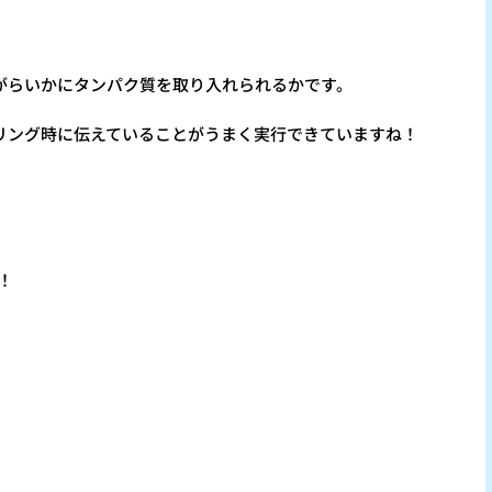
がらいかにタンパク質を取り入れられるかです。
リング時に伝えていることがうまく実行できていますね！
！